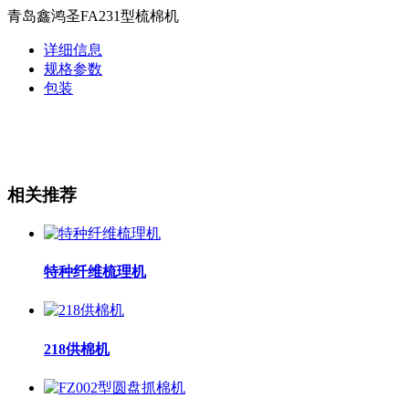
青岛鑫鸿圣FA231型梳棉机
详细信息
规格参数
包装
相关推荐
特种纤维梳理机
218供棉机