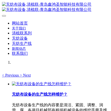
网站首页
关于我们
清梳联系列
无纺设备
无纺生产线
新闻动态
联系我们
<
Previous
>
Next
无纺布设备的生产线怎样维护？
无纺布设备生产线的内容要是清洁、紧固、调整、润
滑、腐。各项目机械部有根据机械设备的维护手册及维