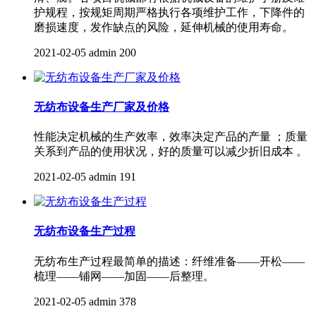
护规程，按规矩周期严格执行各项维护工作，下降件的
磨损速度，发作缺点的风险，延伸机械的使用寿命。
2021-02-05
admin
200
无纺布设备生产厂家及价格
性能决定机械的生产效率，效率决定产品的产量 ；质量
关系到产品的使用状况，好的质量可以减少折旧成本 。
2021-02-05
admin
191
无纺布设备生产过程
无纺布生产过程最简单的描述：纤维准备——开松——
梳理——铺网——加固——后整理。
2021-02-05
admin
378