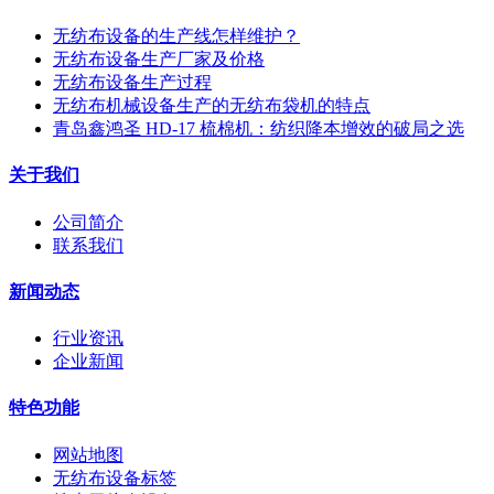
无纺布设备的生产线怎样维护？
无纺布设备生产厂家及价格
无纺布设备生产过程
无纺布机械设备生产的无纺布袋机的特点
青岛鑫鸿圣 HD-17 梳棉机：纺织降本增效的破局之选
关于我们
公司简介
联系我们
新闻动态
行业资讯
企业新闻
特色功能
网站地图
无纺布设备标签