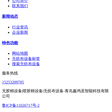
公司简介
联系我们
新闻动态
行业资讯
企业新闻
特色功能
网站地图
无纺布设备标签
搜索无纺布设备
服务热线
15253209705
无胶棉设备|喷胶棉设备|无纺布设备-青岛鑫鸿圣智能科技有限
公司
鲁ICP备11026717号-2