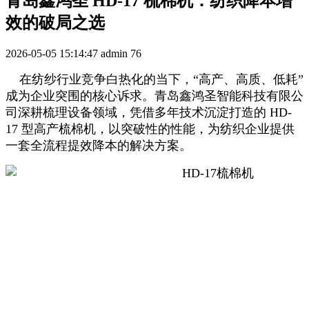
青岛鑫鸿圣 HD-17 梳棉机：纺织降本增
效的破局之选
2026-05-05 15:14:47
admin
76
在纺纱行业竞争白热化的当下，“高产、高质、低耗”
成为企业突围的核心诉求。青岛鑫鸿圣智能科技有限公
司深耕梳理设备领域，凭借多年技术沉淀打造的 HD-
17 型高产梳棉机，以突破性的性能，为纺织企业提供
一套全流程提效降本的解决方案。