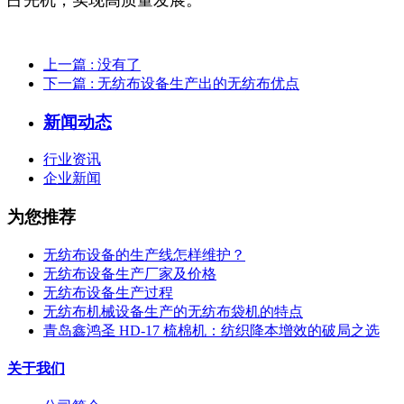
上一篇
: 没有了
下一篇
: 无纺布设备生产出的无纺布优点
新闻动态
行业资讯
企业新闻
为您推荐
无纺布设备的生产线怎样维护？
无纺布设备生产厂家及价格
无纺布设备生产过程
无纺布机械设备生产的无纺布袋机的特点
青岛鑫鸿圣 HD-17 梳棉机：纺织降本增效的破局之选
关于我们