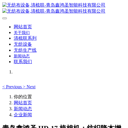
网站首页
关于我们
清梳联系列
无纺设备
无纺生产线
新闻动态
联系我们
<
Previous
>
Next
你的位置
网站首页
新闻动态
企业新闻