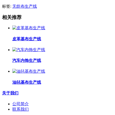
标签:
无纺布生产线
相关推荐
皮革基布生产线
汽车内饰生产线
油毡基布生产线
关于我们
公司简介
联系我们