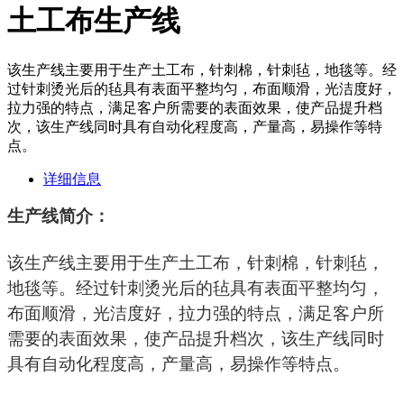
土工布生产线
该生产线主要用于生产土工布，针刺棉，针刺毡，地毯等。经
过针刺烫光后的毡具有表面平整均匀，布面顺滑，光洁度好，
拉力强的特点，满足客户所需要的表面效果，使产品提升档
次，该生产线同时具有自动化程度高，产量高，易操作等特
点。
详细信息
生产线简介：
该生产线主要用于生产土工布，针刺棉，针刺毡，
地毯等。经过针刺烫光后的毡具有表面平整均匀，
布面顺滑，光洁度好，拉力强的特点，满足客户所
需要的表面效果，使产品提升档次，该生产线同时
具有自动化程度高，产量高，易操作等特点。