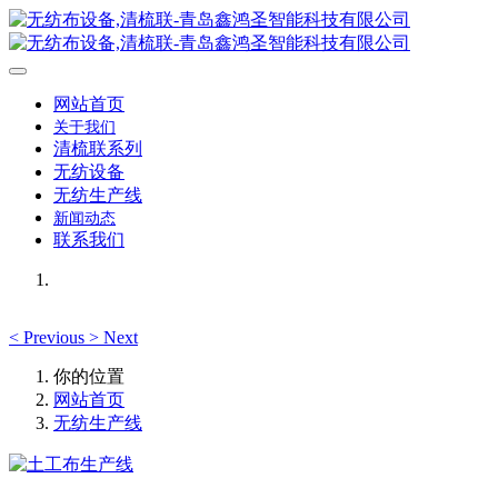
网站首页
关于我们
清梳联系列
无纺设备
无纺生产线
新闻动态
联系我们
<
Previous
>
Next
你的位置
网站首页
无纺生产线