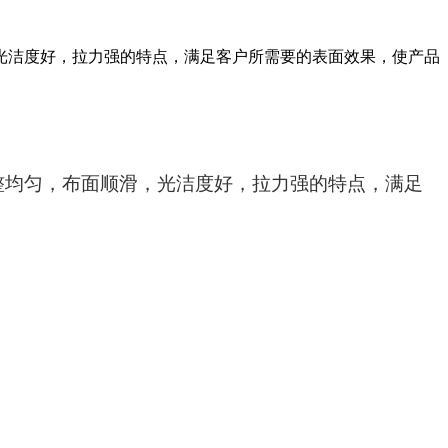
光洁度好，拉力强的特点，满足客户所需要的表面效果，使产品
整均匀，布面顺滑，光洁度好，拉力强的特点，满足