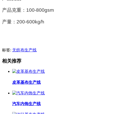
产品克重：
100-800gsm
产量：
200-600kg/h
标签:
无纺布生产线
相关推荐
皮革基布生产线
汽车内饰生产线