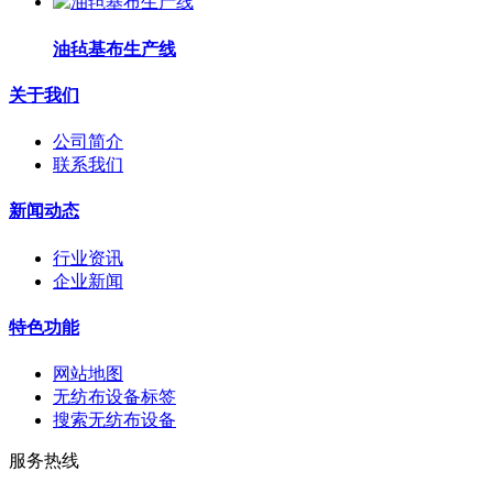
油毡基布生产线
关于我们
公司简介
联系我们
新闻动态
行业资讯
企业新闻
特色功能
网站地图
无纺布设备标签
搜索无纺布设备
服务热线