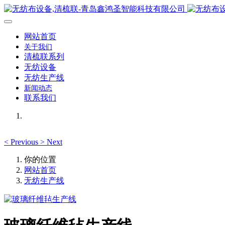
网站首页
关于我们
清梳联系列
无纺设备
无纺生产线
新闻动态
联系我们
<
Previous
>
Next
你的位置
网站首页
无纺生产线