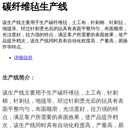
碳纤维毡生产线
该生产线主要用于生产碳纤维毡，土工布，针刺棉，针刺毡，
地毯等。经过针刺烫光后的毡具有表面平整均匀，布面顺滑，
光洁度好，拉力强的特点，满足客户所需要的表面效果，使产
品提升档次，该生产线同时具有自动化程度高，产量高，易操
作等特点。
详细信息
生产线简介：
该生产线主要用于生产碳纤维毡，土工布，针刺
棉，针刺毡，地毯等。经过针刺烫光后的毡具有表
面平整均匀，布面顺滑，光洁度好，拉力强的特
点，满足客户所需要的表面效果，使产品提升档
次，该生产线同时具有自动化程度高，产量高，易