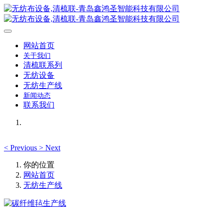
网站首页
关于我们
清梳联系列
无纺设备
无纺生产线
新闻动态
联系我们
<
Previous
>
Next
你的位置
网站首页
无纺生产线