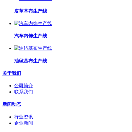
皮革基布生产线
汽车内饰生产线
油毡基布生产线
关于我们
公司简介
联系我们
新闻动态
行业资讯
企业新闻