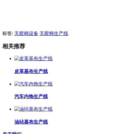
标签:
无胶棉设备
无胶棉生产线
相关推荐
皮革基布生产线
汽车内饰生产线
油毡基布生产线