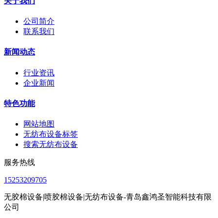
关于我们
公司简介
联系我们
新闻动态
行业资讯
企业新闻
特色功能
网站地图
无纺布设备标签
搜索无纺布设备
服务热线
15253209705
无胶棉设备|喷胶棉设备|无纺布设备-青岛鑫鸿圣智能科技有限
公司